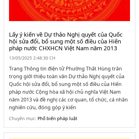
Lấy ý kiến về Dự thảo Nghị quyết của Quốc
hội sửa đổi, bổ sung một số điều của Hiến
pháp nước CHXHCN Việt Nam năm 2013
13/05/2025 2:48:30 CH
Trang Thông tin điện tử Phường Thất Hùng trân
trọng giới thiệu toàn văn Dự thảo Nghị quyết của
Quốc hội sửa đổi, bổ sung một số điều của Hiến
pháp nước Cộng hòa xã hội chủ nghĩa Việt Nam
năm 2013 và đề nghị các cơ quan, tổ chức, cá nhân
nghiên cứu, đóng góp ý kiến
Chuyên mục:
Phổ biến pháp luật